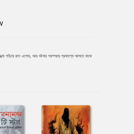
W
 সন্ধ্যা গড়িয়ে রাত এগোয়, আর ঘটনার পরম্পরায় প্রকাশ্যে আসতে থাকে