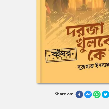
Share on: