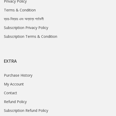
Privacy Policy
Terms & Condition
ক্রয়-বিক্রয় এবং অন্যান্য শর্তাবলী
Subscription Privacy Policy
Subscription Terms & Condition
EXTRA
Purchase History
My Account
Contact
Refund Policy
Subscription Refund Policy