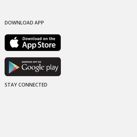
DOWNLOAD APP
STAY CONNECTED