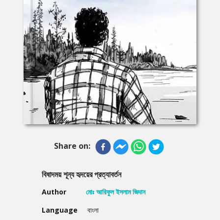
Share on:
বিষাদময় শূন্য হৃদয়ের প্রত্যাবর্তন
Author
মোঃ আরিফুল ইসলাম জিদান
Language
বাংলা