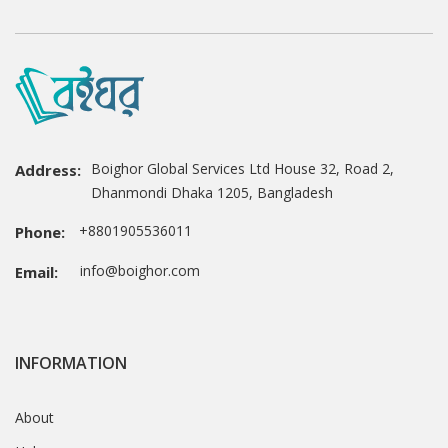
Boighor Global Services Ltd House 32, Road 2,
Address:
Dhanmondi Dhaka 1205, Bangladesh
+8801905536011
Phone:
info@boighor.com
Email:
INFORMATION
About