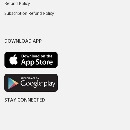
Refund Policy
Subscription Refund Policy
DOWNLOAD APP
STAY CONNECTED