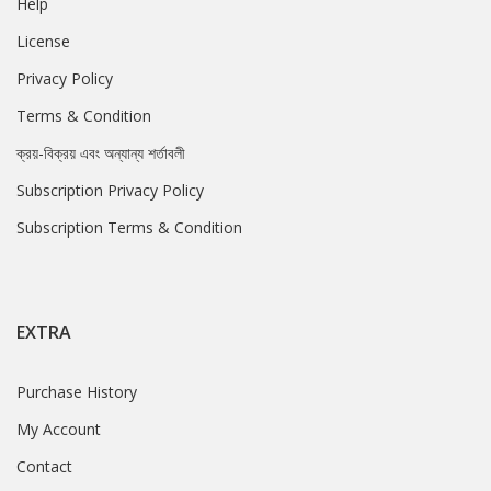
Help
License
Privacy Policy
Terms & Condition
ক্রয়-বিক্রয় এবং অন্যান্য শর্তাবলী
Subscription Privacy Policy
Subscription Terms & Condition
EXTRA
Purchase History
My Account
Contact