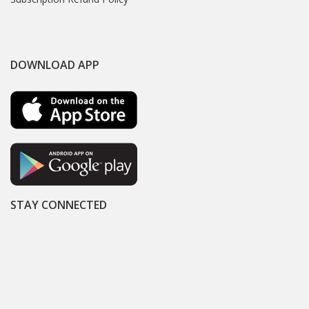
DOWNLOAD APP
STAY CONNECTED