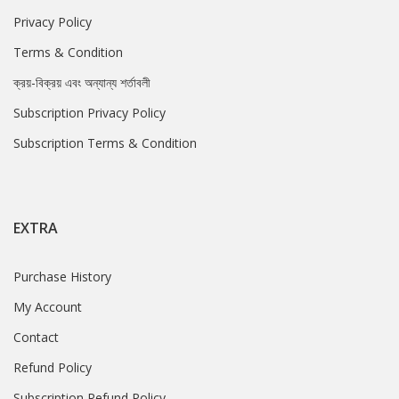
Privacy Policy
Terms & Condition
ক্রয়-বিক্রয় এবং অন্যান্য শর্তাবলী
Subscription Privacy Policy
Subscription Terms & Condition
EXTRA
Purchase History
My Account
Contact
Refund Policy
Subscription Refund Policy