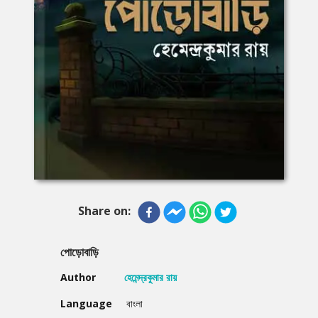
Share on:
পোড়োবাড়ি
Author
হেমেন্দ্রকুমার রায়
Language
বাংলা