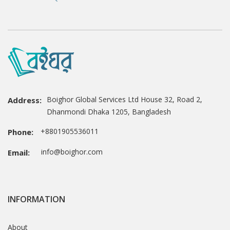
Boighor Global Services Ltd House 32, Road 2,
Address:
Dhanmondi Dhaka 1205, Bangladesh
+8801905536011
Phone:
info@boighor.com
Email:
INFORMATION
About