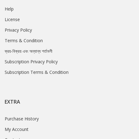
Help
License
Privacy Policy
Terms & Condition
ক্রয়-বিক্রয় এবং অন্যান্য শর্তাবলী
Subscription Privacy Policy
Subscription Terms & Condition
EXTRA
Purchase History
My Account