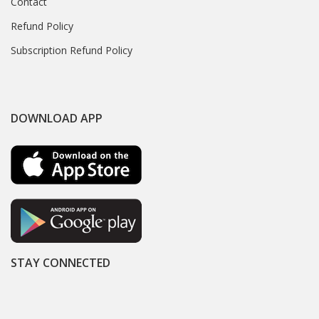
Contact
Refund Policy
Subscription Refund Policy
DOWNLOAD APP
STAY CONNECTED