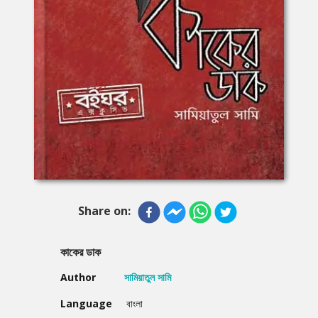
Share on:
কাকের ডাক
Author
সামিয়াতুল সামি
Language
বাংলা