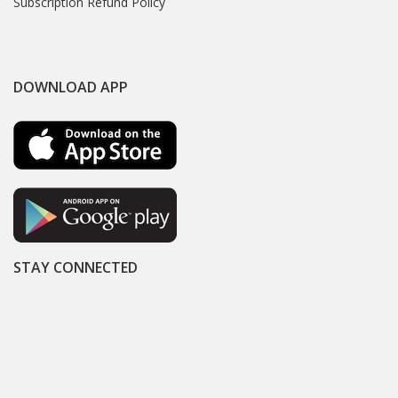
Subscription Refund Policy
DOWNLOAD APP
STAY CONNECTED