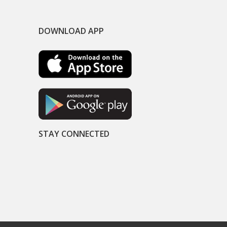
DOWNLOAD APP
STAY CONNECTED