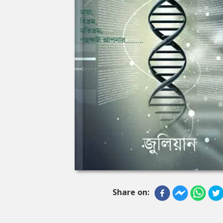
Share on: