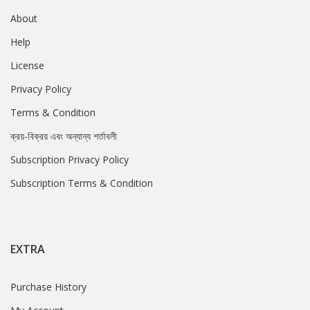
About
Help
License
Privacy Policy
Terms & Condition
ক্রয়-বিক্রয় এবং অন্যান্য শর্তাবলী
Subscription Privacy Policy
Subscription Terms & Condition
EXTRA
Purchase History