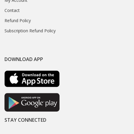
My Account
Contact
Refund Policy
Subscription Refund Policy
DOWNLOAD APP
STAY CONNECTED