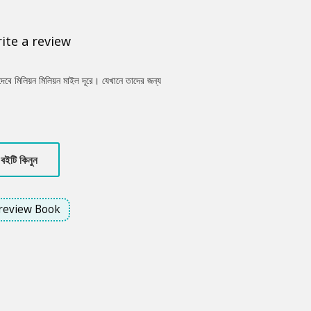
ite a review
 দেবে মিলিয়ন মিলিয়ন মাইল দূরে। যেখানে তাদের জন্য
বইটি কিনুন
review Book