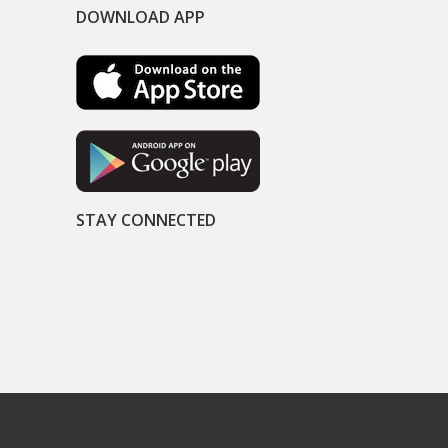
DOWNLOAD APP
STAY CONNECTED