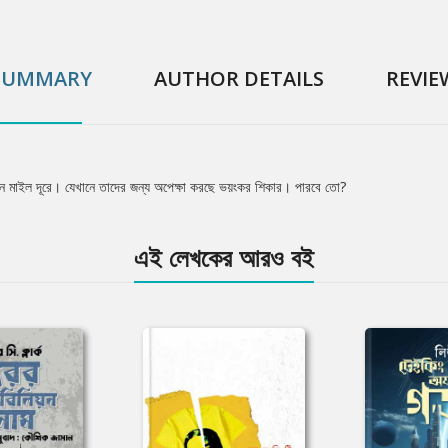
SUMMARY
AUTHOR DETAILS
REVIE
লিয়ন মাইল দূরে। যেখানে তাদের জন্য অপেক্ষা করছে ভয়ংকর শিকার। পারবে তো?
এই লেখকের আরও বই