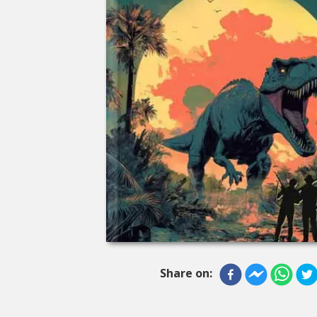
Share on: