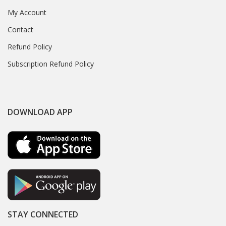
My Account
Contact
Refund Policy
Subscription Refund Policy
DOWNLOAD APP
STAY CONNECTED