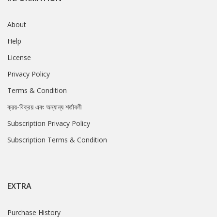
About
Help
License
Privacy Policy
Terms & Condition
ক্রয়-বিক্রয় এবং অন্যান্য শর্তাবলী
Subscription Privacy Policy
Subscription Terms & Condition
EXTRA
Purchase History