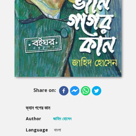
Share on:
ভ্যান গগের কান
Author
জাহিদ হোসেন
Language
বাংলা