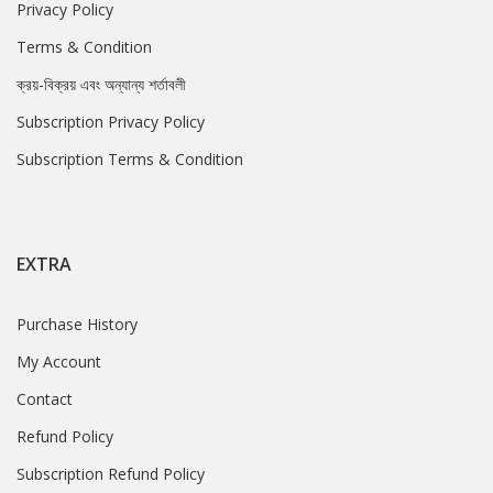
Privacy Policy
Terms & Condition
ক্রয়-বিক্রয় এবং অন্যান্য শর্তাবলী
Subscription Privacy Policy
Subscription Terms & Condition
EXTRA
Purchase History
My Account
Contact
Refund Policy
Subscription Refund Policy