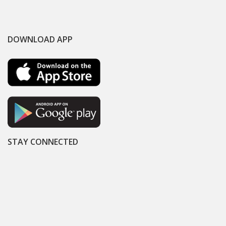
DOWNLOAD APP
STAY CONNECTED