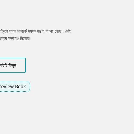
ত্তির স্থান সম্পর্কে সম্যক ধারণা পাওয়া গেছে। সেই
স্যের সন্ধানও মিলেছে!
বইটি কিনুন
review Book