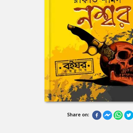
Share on: