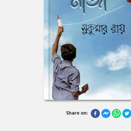
Share on: