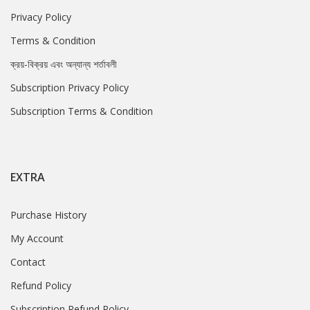
Privacy Policy
Terms & Condition
ক্রয়-বিক্রয় এবং অন্যান্য শর্তাবলী
Subscription Privacy Policy
Subscription Terms & Condition
EXTRA
Purchase History
My Account
Contact
Refund Policy
Subscription Refund Policy