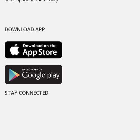
DOWNLOAD APP
STAY CONNECTED