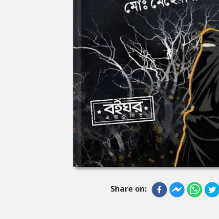
Share on: