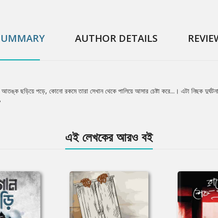
SUMMARY
AUTHOR DETAILS
REVIE
ের। আতঙ্ক ছড়িয়ে পড়ে, কোনো রকমে তারা সেখান থেকে পালিয়ে আসার চেষ্টা করে...। এটা নিছক দুর্ঘটনা 
?
এই লেখকের আরও বই