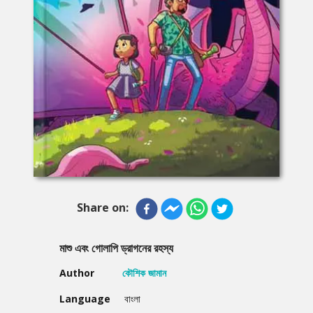
Share on:
মাশু এবং গোলাপি ড্রাগনের রহস্য
Author
কৌশিক জামান
Language
বাংলা