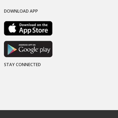
DOWNLOAD APP
STAY CONNECTED