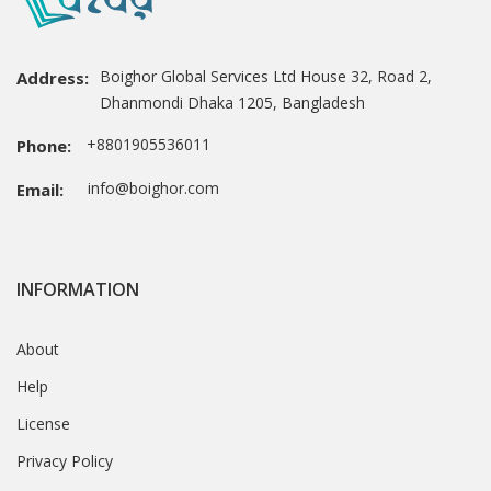
Boighor Global Services Ltd House 32, Road 2,
Address:
Dhanmondi Dhaka 1205, Bangladesh
+8801905536011
Phone:
info@boighor.com
Email:
INFORMATION
About
Help
License
Privacy Policy