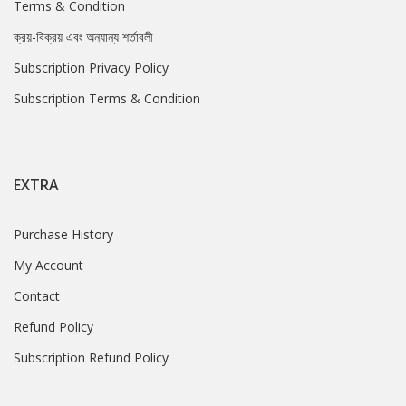
Terms & Condition
ক্রয়-বিক্রয় এবং অন্যান্য শর্তাবলী
Subscription Privacy Policy
Subscription Terms & Condition
EXTRA
Purchase History
My Account
Contact
Refund Policy
Subscription Refund Policy