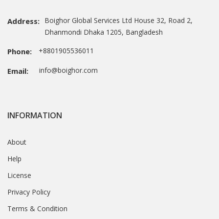
Boighor Global Services Ltd House 32, Road 2,
Address:
Dhanmondi Dhaka 1205, Bangladesh
+8801905536011
Phone:
info@boighor.com
Email:
INFORMATION
About
Help
License
Privacy Policy
Terms & Condition