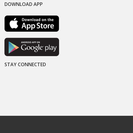
DOWNLOAD APP
STAY CONNECTED