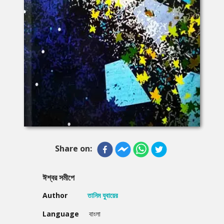
Share on:
ঈশ্বর সমীপে
Author
তানিম যুবায়ের
Language
বাংলা