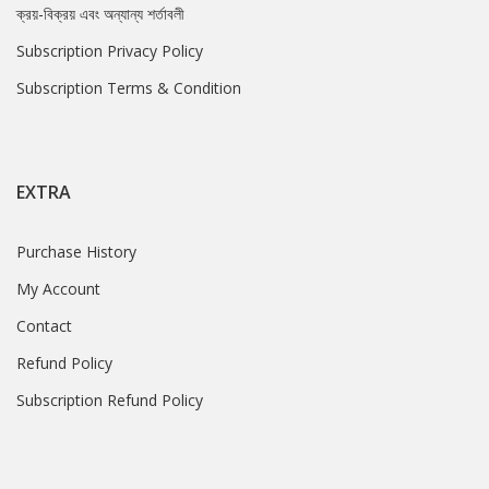
ক্রয়-বিক্রয় এবং অন্যান্য শর্তাবলী
Subscription Privacy Policy
Subscription Terms & Condition
EXTRA
Purchase History
My Account
Contact
Refund Policy
Subscription Refund Policy