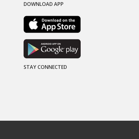
DOWNLOAD APP
STAY CONNECTED