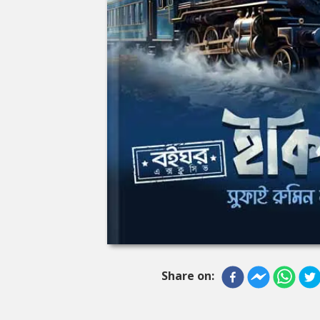
Share on: