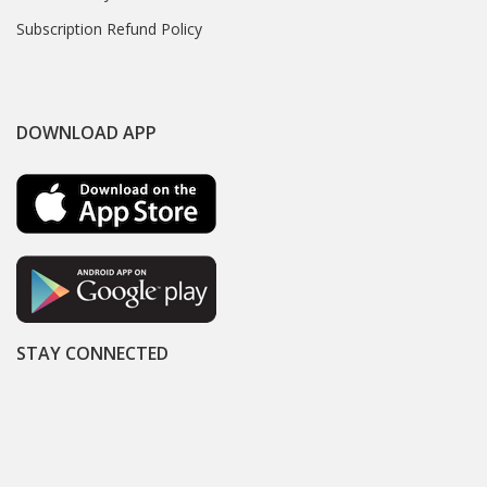
Subscription Refund Policy
DOWNLOAD APP
STAY CONNECTED