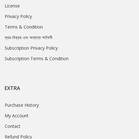
License
Privacy Policy
Terms & Condition
ক্রয়-বিক্রয় এবং অন্যান্য শর্তাবলী
Subscription Privacy Policy
Subscription Terms & Condition
EXTRA
Purchase History
My Account
Contact
Refund Policy