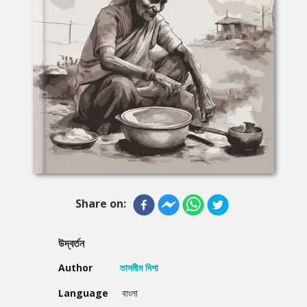
Share on:
উদ্বর্তন
Author
তাসমীম দিশা
Language
বাংলা