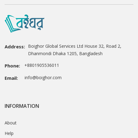
Boighor Global Services Ltd House 32, Road 2,
Address:
Dhanmondi Dhaka 1205, Bangladesh
+8801905536011
Phone:
info@boighor.com
Email:
INFORMATION
About
Help