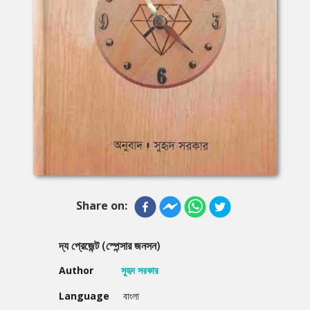
Share on:
দ্য প্রেজেন্ট (স্পেন্সার জনসন)
Author
সুহৃদ সরকার
Language
বাংলা