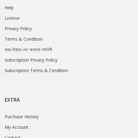
Help
License
Privacy Policy
Terms & Condition
ক্রয়-বিক্রয় এবং অন্যান্য শর্তাবলী
Subscription Privacy Policy
Subscription Terms & Condition
EXTRA
Purchase History
My Account
Contact