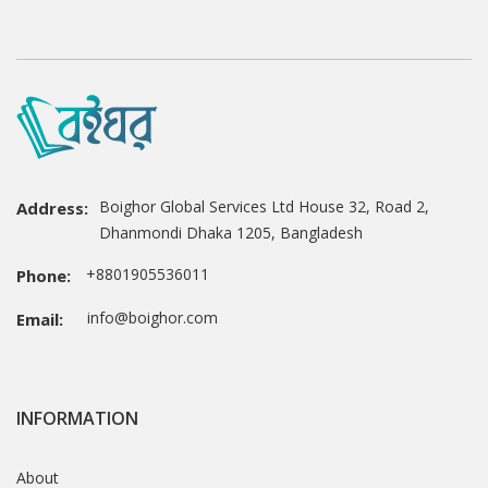
Boighor Global Services Ltd House 32, Road 2,
Address:
Dhanmondi Dhaka 1205, Bangladesh
+8801905536011
Phone:
info@boighor.com
Email:
INFORMATION
About