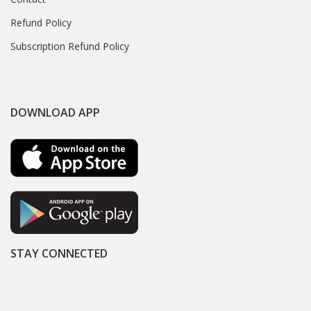
Refund Policy
Subscription Refund Policy
DOWNLOAD APP
STAY CONNECTED