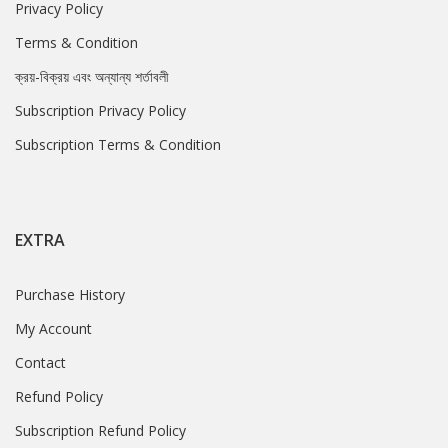
Privacy Policy
Terms & Condition
ক্রয়-বিক্রয় এবং অন্যান্য শর্তাবলী
Subscription Privacy Policy
Subscription Terms & Condition
EXTRA
Purchase History
My Account
Contact
Refund Policy
Subscription Refund Policy