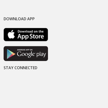
DOWNLOAD APP
STAY CONNECTED