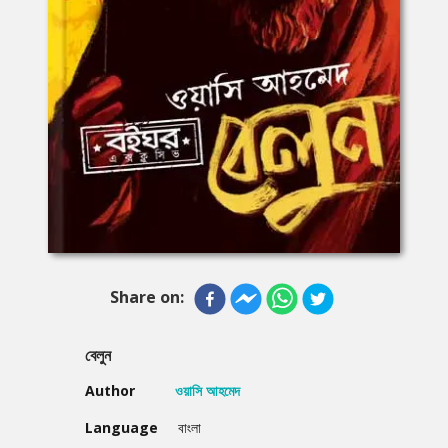
Share on:
বেলুন
Author
ওয়াসি আহমেদ
Language
বাংলা