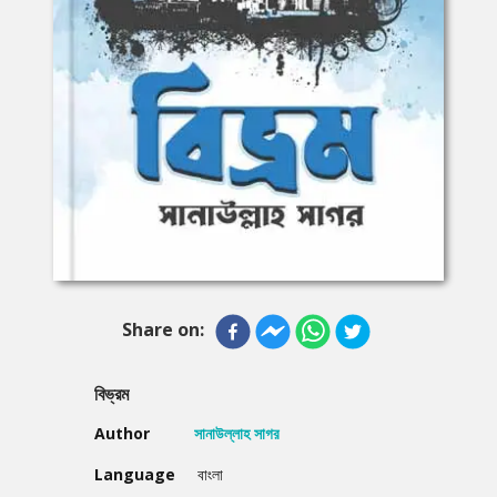
Share on:
বিভ্রম
Author
সানাউল্লাহ সাগর
Language
বাংলা