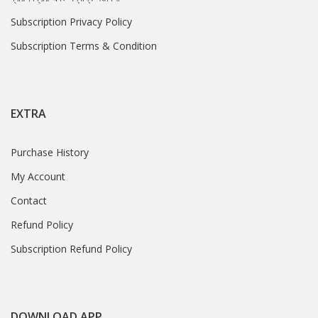
Subscription Privacy Policy
Subscription Terms & Condition
EXTRA
Purchase History
My Account
Contact
Refund Policy
Subscription Refund Policy
DOWNLOAD APP