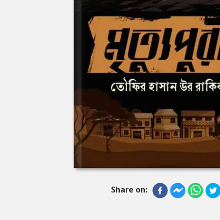
Share on: