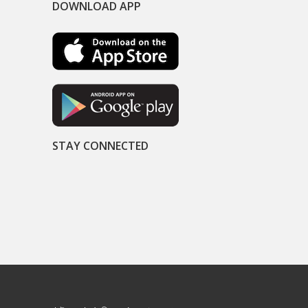
DOWNLOAD APP
STAY CONNECTED