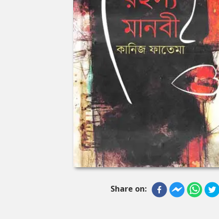
Share on: