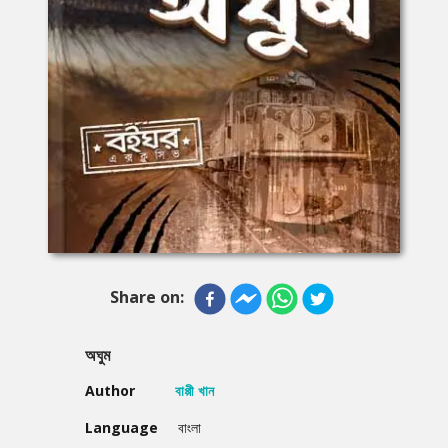
Share on:
অঘুম
Author
বাপ্পী খান
Language
বাংলা