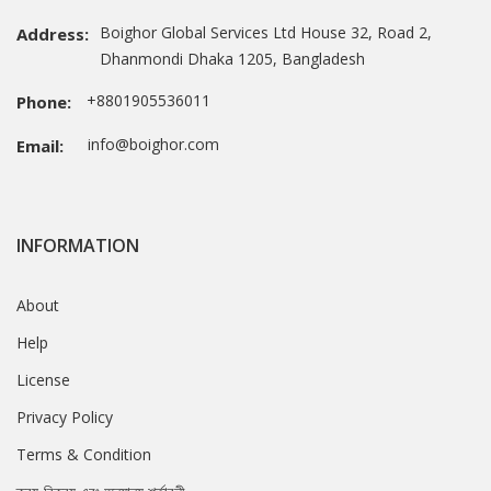
Boighor Global Services Ltd House 32, Road 2,
Address:
Dhanmondi Dhaka 1205, Bangladesh
+8801905536011
Phone:
info@boighor.com
Email:
INFORMATION
About
Help
License
Privacy Policy
Terms & Condition