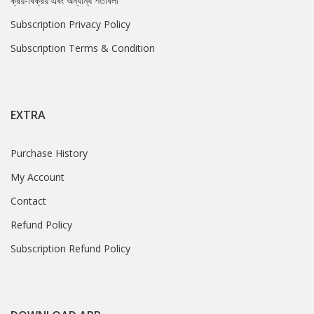
ক্রয়-বিক্রয় এবং অন্যান্য শর্তাবলী
Subscription Privacy Policy
Subscription Terms & Condition
EXTRA
Purchase History
My Account
Contact
Refund Policy
Subscription Refund Policy