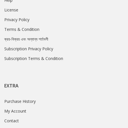
Help
License
Privacy Policy
Terms & Condition
ক্রয়-বিক্রয় এবং অন্যান্য শর্তাবলী
Subscription Privacy Policy
Subscription Terms & Condition
EXTRA
Purchase History
My Account
Contact