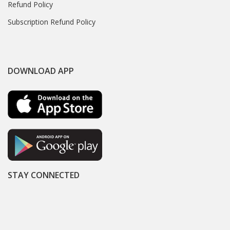
Refund Policy
Subscription Refund Policy
DOWNLOAD APP
STAY CONNECTED