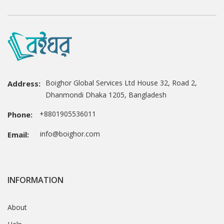
Boighor Global Services Ltd House 32, Road 2,
Address:
Dhanmondi Dhaka 1205, Bangladesh
+8801905536011
Phone:
info@boighor.com
Email:
INFORMATION
About