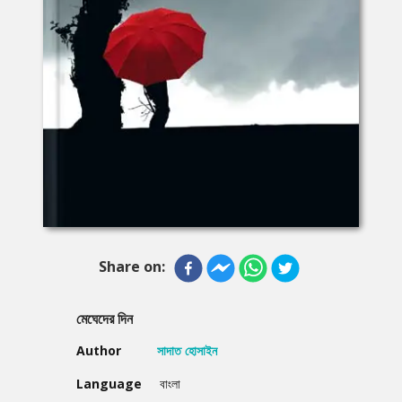
Share on:
মেঘেদের দিন
Author
সাদাত হোসাইন
Language
বাংলা