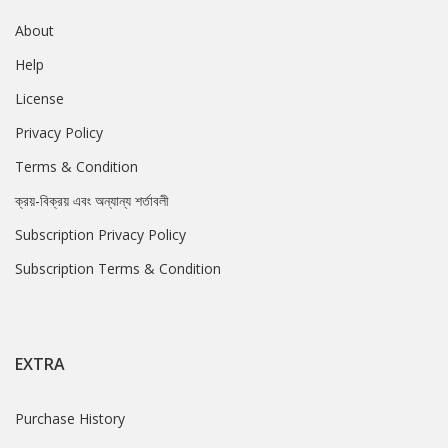
About
Help
License
Privacy Policy
Terms & Condition
ক্রয়-বিক্রয় এবং অন্যান্য শর্তাবলী
Subscription Privacy Policy
Subscription Terms & Condition
EXTRA
Purchase History