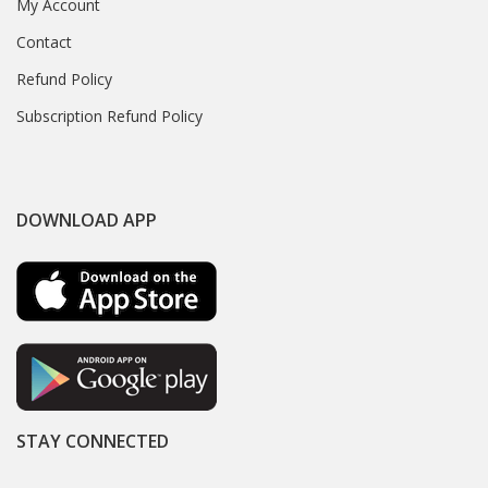
My Account
Contact
Refund Policy
Subscription Refund Policy
DOWNLOAD APP
STAY CONNECTED