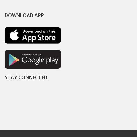
DOWNLOAD APP
STAY CONNECTED