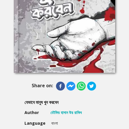
Share on:
যেভাবে মানুষ খুন করবেন
Author
তৌফির হাসান উর রাকিব
Language
বাংলা