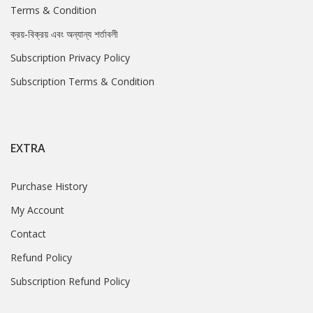
Terms & Condition
ক্রয়-বিক্রয় এবং অন্যান্য শর্তাবলী
Subscription Privacy Policy
Subscription Terms & Condition
EXTRA
Purchase History
My Account
Contact
Refund Policy
Subscription Refund Policy