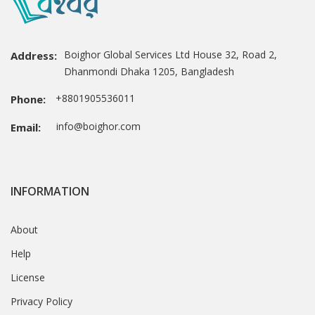
Boighor Global Services Ltd House 32, Road 2,
Address:
Dhanmondi Dhaka 1205, Bangladesh
+8801905536011
Phone:
info@boighor.com
Email:
INFORMATION
About
Help
License
Privacy Policy