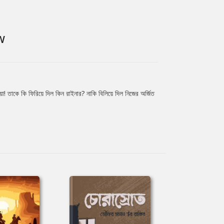
W
 তাকে কি ফিরিয়ে দিল কিন রাইনার? নাকি বিলিয়ে দিল নিজের অর্জিত