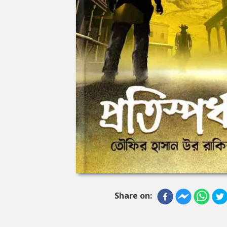
Share on: