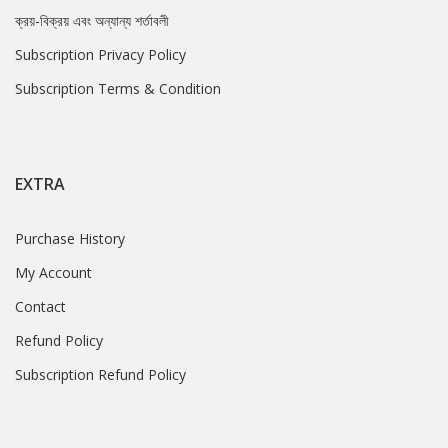
ক্রয়-বিক্রয় এবং অন্যান্য শর্তাবলী
Subscription Privacy Policy
Subscription Terms & Condition
EXTRA
Purchase History
My Account
Contact
Refund Policy
Subscription Refund Policy