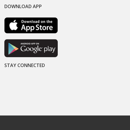
DOWNLOAD APP
STAY CONNECTED