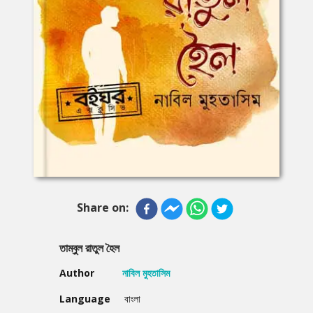
Share on:
তাম্বুল রাতুল হৈল
Author
নাবিল মুহতাসিম
Language
বাংলা