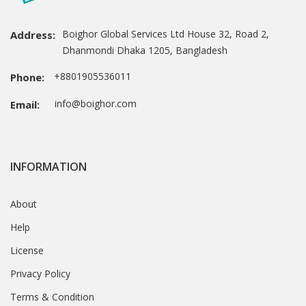
Boighor Global Services Ltd House 32, Road 2,
Address:
Dhanmondi Dhaka 1205, Bangladesh
+8801905536011
Phone:
info@boighor.com
Email:
INFORMATION
About
Help
License
Privacy Policy
Terms & Condition