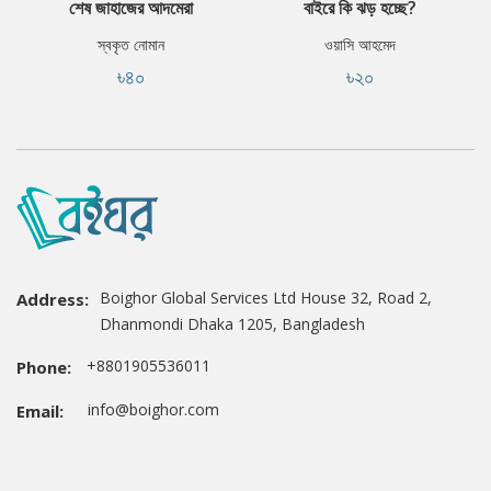
শেষ জাহাজের আদমেরা
বাইরে কি ঝড় হচ্ছে?
স্বকৃত নোমান
ওয়াসি আহমেদ
৳৪০
৳২০
Boighor Global Services Ltd House 32, Road 2,
Address:
Dhanmondi Dhaka 1205, Bangladesh
+8801905536011
Phone:
info@boighor.com
Email: