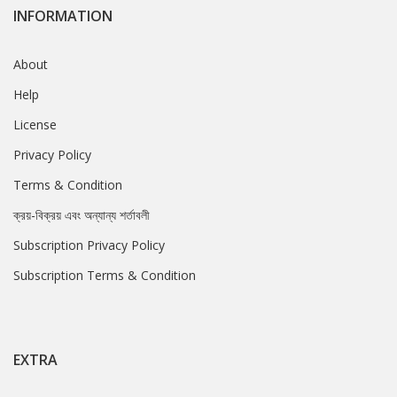
INFORMATION
About
Help
License
Privacy Policy
Terms & Condition
ক্রয়-বিক্রয় এবং অন্যান্য শর্তাবলী
Subscription Privacy Policy
Subscription Terms & Condition
EXTRA