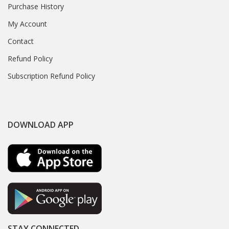
Purchase History
My Account
Contact
Refund Policy
Subscription Refund Policy
DOWNLOAD APP
STAY CONNECTED