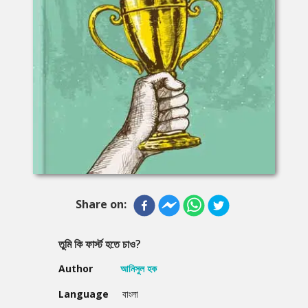
Share on:
তুমি কি ফার্স্ট হতে চাও?
Author
আনিসুল হক
Language
বাংলা