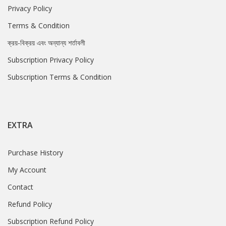
Privacy Policy
Terms & Condition
ক্রয়-বিক্রয় এবং অন্যান্য শর্তাবলী
Subscription Privacy Policy
Subscription Terms & Condition
EXTRA
Purchase History
My Account
Contact
Refund Policy
Subscription Refund Policy