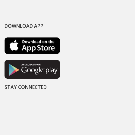
DOWNLOAD APP
STAY CONNECTED