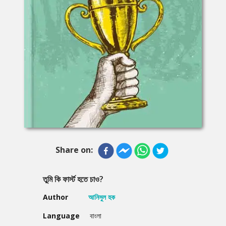
Share on:
তুমি কি ফার্স্ট হতে চাও?
Author
আনিসুল হক
Language
বাংলা