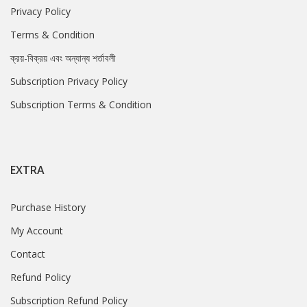
Privacy Policy
Terms & Condition
ক্রয়-বিক্রয় এবং অন্যান্য শর্তাবলী
Subscription Privacy Policy
Subscription Terms & Condition
EXTRA
Purchase History
My Account
Contact
Refund Policy
Subscription Refund Policy