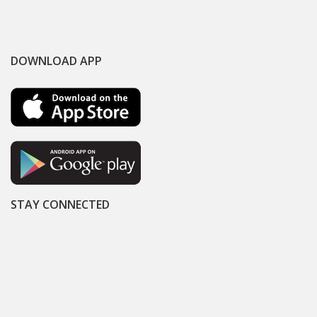
DOWNLOAD APP
STAY CONNECTED