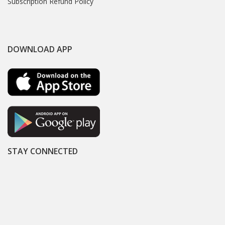
Subscription Refund Policy
DOWNLOAD APP
STAY CONNECTED