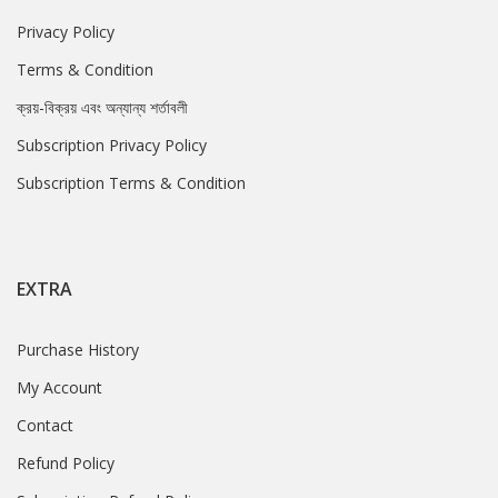
Privacy Policy
Terms & Condition
ক্রয়-বিক্রয় এবং অন্যান্য শর্তাবলী
Subscription Privacy Policy
Subscription Terms & Condition
EXTRA
Purchase History
My Account
Contact
Refund Policy