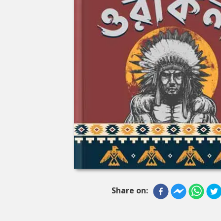
Share on: