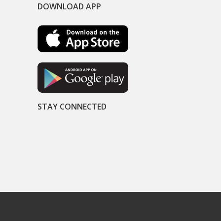
DOWNLOAD APP
STAY CONNECTED