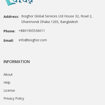
Boighor Global Services Ltd House 32, Road 2,
Address:
Dhanmondi Dhaka 1205, Bangladesh
+8801905536011
Phone:
info@boighor.com
Email:
INFORMATION
About
Help
License
Privacy Policy