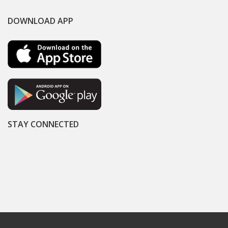
DOWNLOAD APP
STAY CONNECTED