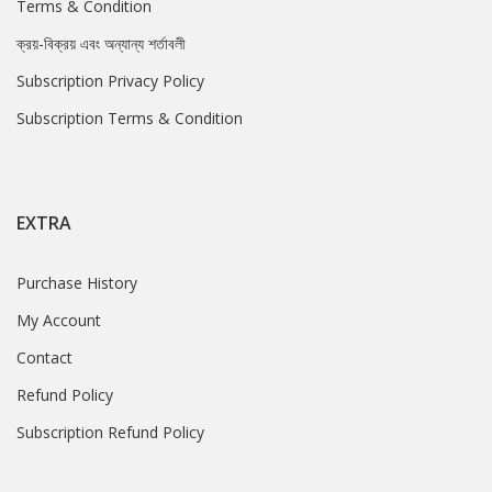
Terms & Condition
ক্রয়-বিক্রয় এবং অন্যান্য শর্তাবলী
Subscription Privacy Policy
Subscription Terms & Condition
EXTRA
Purchase History
My Account
Contact
Refund Policy
Subscription Refund Policy