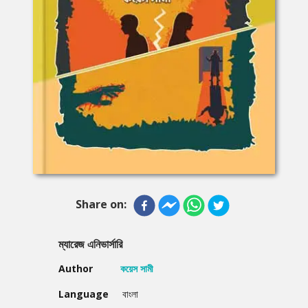
Share on:
ম্যারেজ এনিভার্সারি
Author
কয়েস সামী
Language
বাংলা