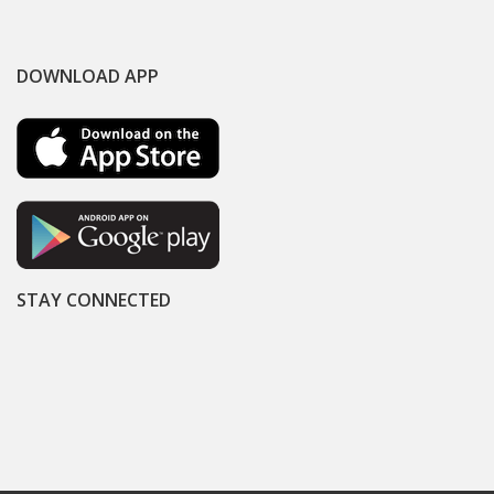
DOWNLOAD APP
STAY CONNECTED