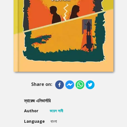
Share on:
ম্যারেজ এনিভার্সারি
Author
কয়েস সামী
Language
বাংলা