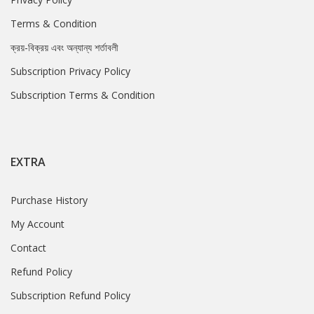
Terms & Condition
ক্রয়-বিক্রয় এবং অন্যান্য শর্তাবলী
Subscription Privacy Policy
Subscription Terms & Condition
EXTRA
Purchase History
My Account
Contact
Refund Policy
Subscription Refund Policy