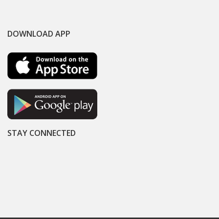
DOWNLOAD APP
STAY CONNECTED