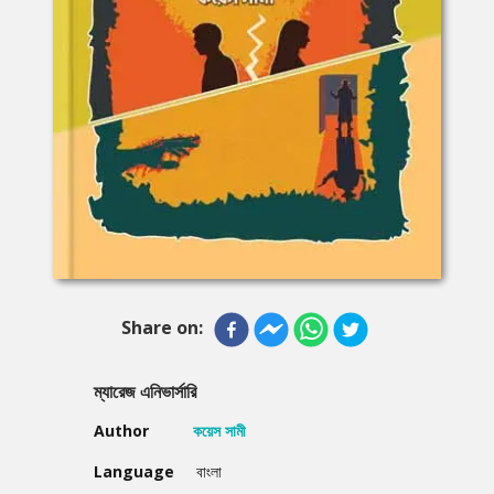
Share on:
ম্যারেজ এনিভার্সারি
Author
কয়েস সামী
Language
বাংলা