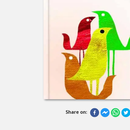
Share on: