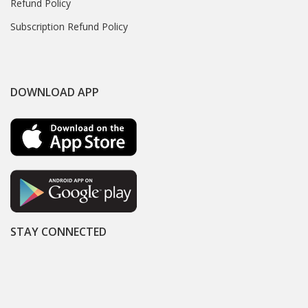
Refund Policy
Subscription Refund Policy
DOWNLOAD APP
STAY CONNECTED