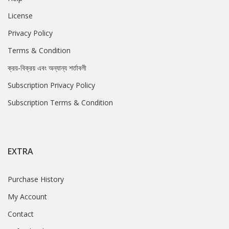
License
Privacy Policy
Terms & Condition
ক্রয়-বিক্রয় এবং অন্যান্য শর্তাবলী
Subscription Privacy Policy
Subscription Terms & Condition
EXTRA
Purchase History
My Account
Contact