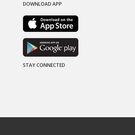
DOWNLOAD APP
STAY CONNECTED