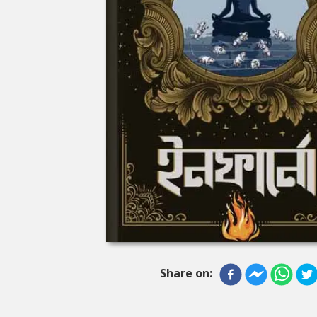
Share on: