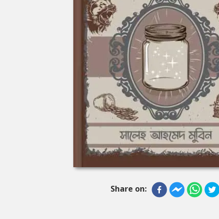
Share on: