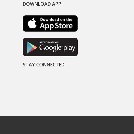
DOWNLOAD APP
STAY CONNECTED