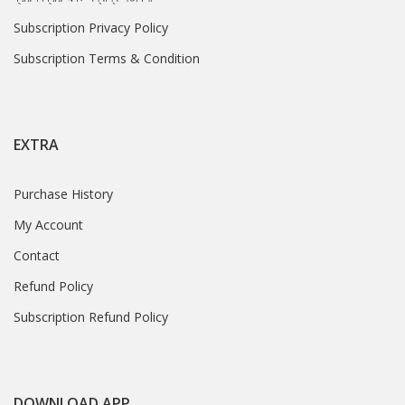
Subscription Privacy Policy
Subscription Terms & Condition
EXTRA
Purchase History
My Account
Contact
Refund Policy
Subscription Refund Policy
DOWNLOAD APP