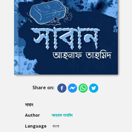
Share on:
সাবান
Author
আহনাফ তাহমিদ
Language
বাংলা