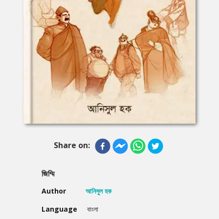
Share on:
জিম্মি
Author
আনিসুল হক
Language
বাংলা