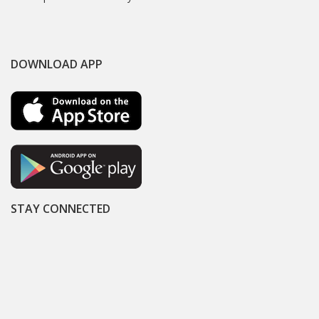
DOWNLOAD APP
STAY CONNECTED