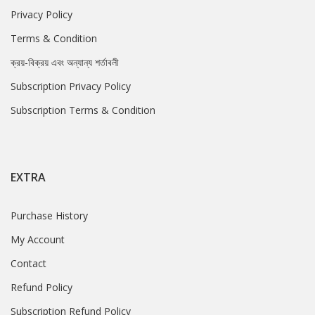
Privacy Policy
Terms & Condition
ক্রয়-বিক্রয় এবং অন্যান্য শর্তাবলী
Subscription Privacy Policy
Subscription Terms & Condition
EXTRA
Purchase History
My Account
Contact
Refund Policy
Subscription Refund Policy