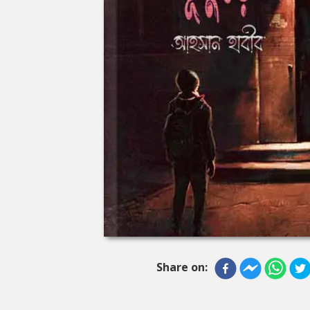
Share on: