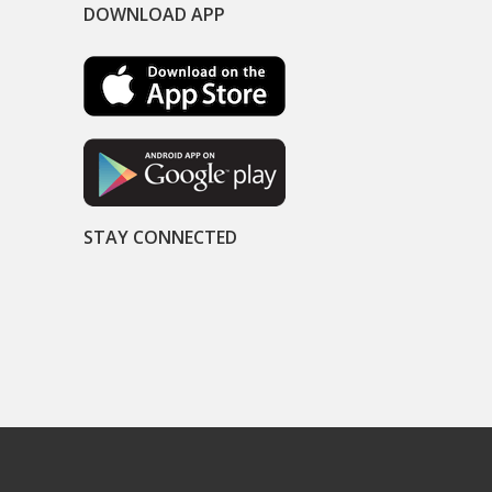
DOWNLOAD APP
STAY CONNECTED