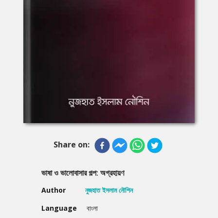
Share on:
ভাষা ও ভালোবাসার গল্প: অগ্রহায়ণ
Author
নুজহাত ইসলাম নৌশিন
Language
বাংলা