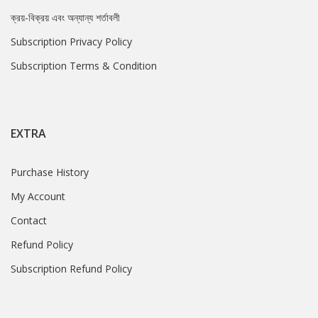
ক্রয়-বিক্রয় এবং অন্যান্য শর্তাবলী
Subscription Privacy Policy
Subscription Terms & Condition
EXTRA
Purchase History
My Account
Contact
Refund Policy
Subscription Refund Policy