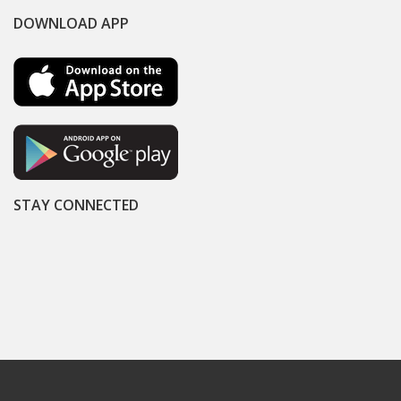
DOWNLOAD APP
STAY CONNECTED