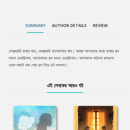
SUMMARY
AUTHOR DETAILS
REVIEW
ফেব্রুয়ারি ভাষার মাস, ফেব্রুয়ারি ভালোবাসার মাস। আমরা আপনাদের কাছে ভাষার গল্প
Tab
শুনতে চেয়েছিলাম, ভালোবাসার গল্প শুনতে চেয়েছিলাম। আপনাদের পাঠানো গল্পগুলো
থেকে বাছাই করা সেরা গল্প নিয়ে এই সংকলন।
Article
এই লেখকের আরও বই