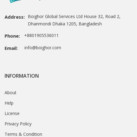
Boighor Global Services Ltd House 32, Road 2,
Address:
Dhanmondi Dhaka 1205, Bangladesh
+8801905536011
Phone:
info@boighor.com
Email:
INFORMATION
About
Help
License
Privacy Policy
Terms & Condition