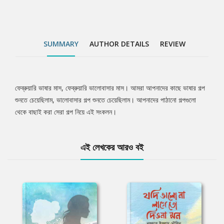
SUMMARY
AUTHOR DETAILS
REVIEW
ফেব্রুয়ারি ভাষার মাস, ফেব্রুয়ারি ভালোবাসার মাস। আমরা আপনাদের কাছে ভাষার গল্প
Tab
শুনতে চেয়েছিলাম, ভালোবাসার গল্প শুনতে চেয়েছিলাম। আপনাদের পাঠানো গল্পগুলো
থেকে বাছাই করা সেরা গল্প নিয়ে এই সংকলন।
Article
এই লেখকের আরও বই