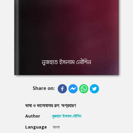
Share on:
ভাষা ও ভালোবাসার গল্প: অগ্রহায়ণ
Author
নুজহাত ইসলাম নৌশিন
Language
বাংলা