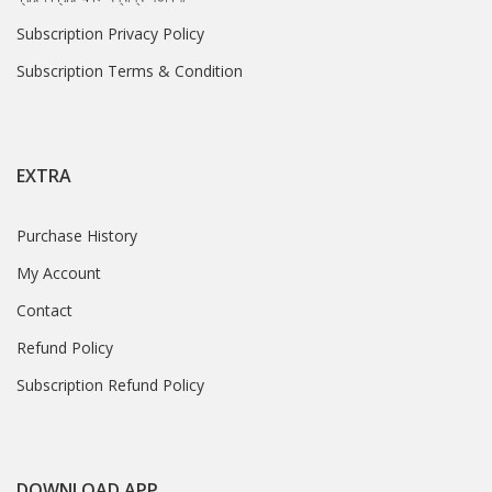
Subscription Privacy Policy
Subscription Terms & Condition
EXTRA
Purchase History
My Account
Contact
Refund Policy
Subscription Refund Policy
DOWNLOAD APP