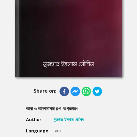
Share on:
ভাষা ও ভালোবাসার গল্প: অগ্রহায়ণ
Author
নুজহাত ইসলাম নৌশিন
Language
বাংলা