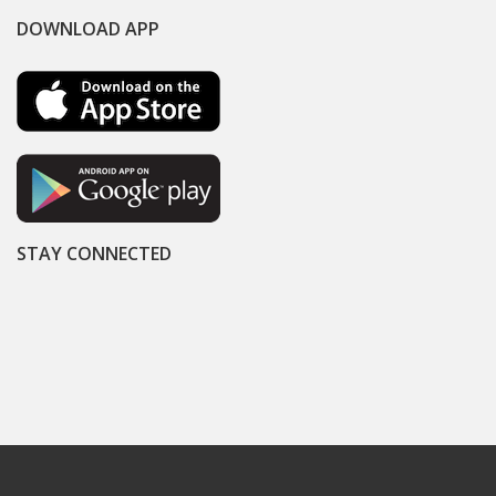
DOWNLOAD APP
STAY CONNECTED