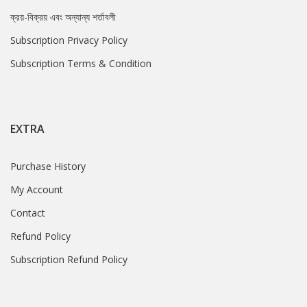
ক্রয়-বিক্রয় এবং অন্যান্য শর্তাবলী
Subscription Privacy Policy
Subscription Terms & Condition
EXTRA
Purchase History
My Account
Contact
Refund Policy
Subscription Refund Policy