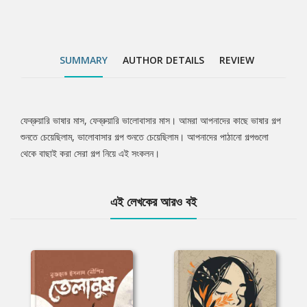
SUMMARY
AUTHOR DETAILS
REVIEW
ফেব্রুয়ারি ভাষার মাস, ফেব্রুয়ারি ভালোবাসার মাস। আমরা আপনাদের কাছে ভাষার গল্প
Tab
শুনতে চেয়েছিলাম, ভালোবাসার গল্প শুনতে চেয়েছিলাম। আপনাদের পাঠানো গল্পগুলো
থেকে বাছাই করা সেরা গল্প নিয়ে এই সংকলন।
Article
এই লেখকের আরও বই