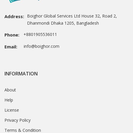
Boighor Global Services Ltd House 32, Road 2,
Address:
Dhanmondi Dhaka 1205, Bangladesh
+8801905536011
Phone:
info@boighor.com
Email:
INFORMATION
About
Help
License
Privacy Policy
Terms & Condition