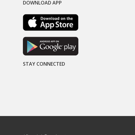
DOWNLOAD APP
STAY CONNECTED