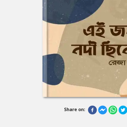
Share on: