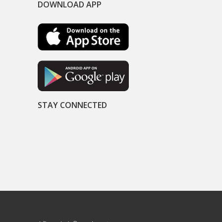
DOWNLOAD APP
STAY CONNECTED