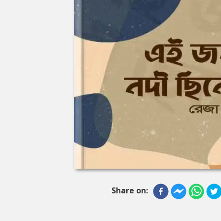
Share on: